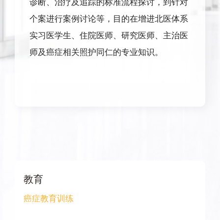
诊断、治疗及追踪的标准流程探讨，到针对
个案进行案例讨论等，目的在增进北医体系
实习医学生、住院医师、研究医师、主治医
师及癌症相关照护同仁的专业知识。
教育
癌症教育训练