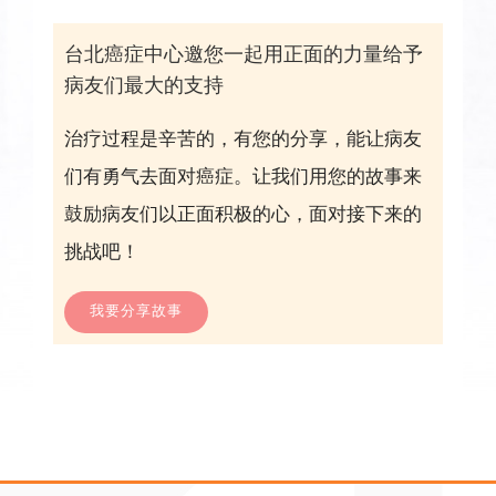
台北癌症中心邀您一起用正面的力量给予
病友们最大的支持
治疗过程是辛苦的，有您的分享，能让病友
们有勇气去面对癌症。让我们用您的故事来
鼓励病友们以正面积极的心，面对接下来的
挑战吧！
我要分享故事