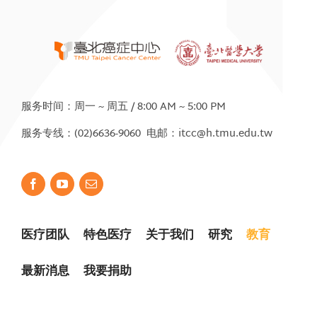
服务时间：周一 ~ 周五 / 8:00 AM ~ 5:00 PM
服务专线：(02)6636-9060 电邮：itcc@h.tmu.edu.tw
医疗团队
特色医疗
关于我们
研究
教育
最新消息
我要捐助