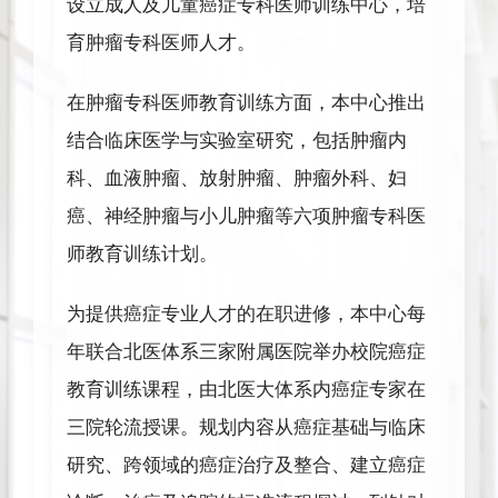
设立成人及儿童癌症专科医师训练中心，培
育肿瘤专科医师人才。
在肿瘤专科医师教育训练方面，本中心推出
结合临床医学与实验室研究，包括肿瘤内
科、血液肿瘤、放射肿瘤、肿瘤外科、妇
癌、神经肿瘤与小儿肿瘤等六项肿瘤专科医
师教育训练计划。
为提供癌症专业人才的在职进修，本中心每
年联合北医体系三家附属医院举办校院癌症
教育训练课程，由北医大体系内癌症专家在
三院轮流授课。规划内容从癌症基础与临床
研究、跨领域的癌症治疗及整合、建立癌症