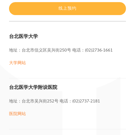
线上预约
台北医学大学
地址：台北市信义区吴兴街250号
电话：(02)2736-1661
大学网站
台北医学大学附设医院
地址：台北市吴兴街252号
电话：(02)2737-2181
医院网站