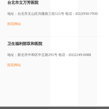
台北市立万芳医院
地址：台北市文山区兴隆路三段111号
电话：(02)2930-7930
医院网站
卫生福利部双和医院
地址：新北市中和区中正路291号
电话：(02)2249-0088
医院网站