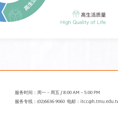
服务时间：周一 ~ 周五 / 8:00 AM ~ 5:00 PM
服务专线：(02)6636-9060 电邮：itcc@h.tmu.edu.t