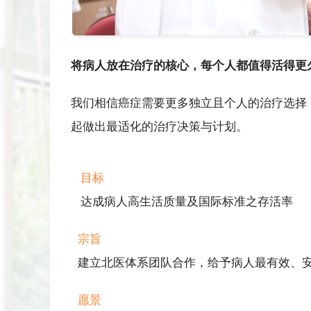
将病人放在治疗的核心，每个人都值得活得更
我们相信癌症需要更多独立且个人的治疗选择
起做出最适化的治疗决策与计划。
目标
达成病人高生活质量及国际标准之存活率
宗旨
建立北医体系团队合作，给予病人最有效、
愿景