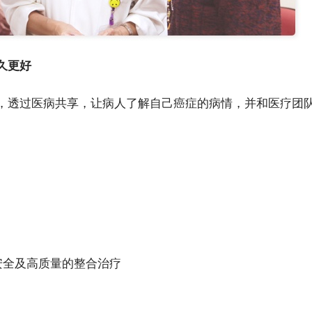
久更好
，透过医病共享，让病人了解自己癌症的病情，并和医疗团
安全及高质量的整合治疗