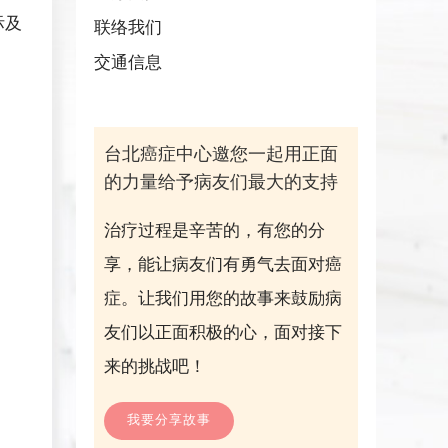
际及
联络我们
、
交通信息
台北癌症中心邀您一起用正面
的力量给予病友们最大的支持
治疗过程是辛苦的，有您的分
享，能让病友们有勇气去面对癌
症。让我们用您的故事来鼓励病
友们以正面积极的心，面对接下
来的挑战吧！
我要分享故事