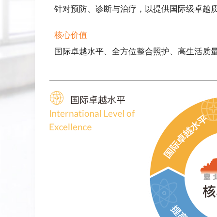
针对预防、诊断与治疗，以提供国际级卓越
核心价值
国际卓越水平、全方位整合照护、高生活质