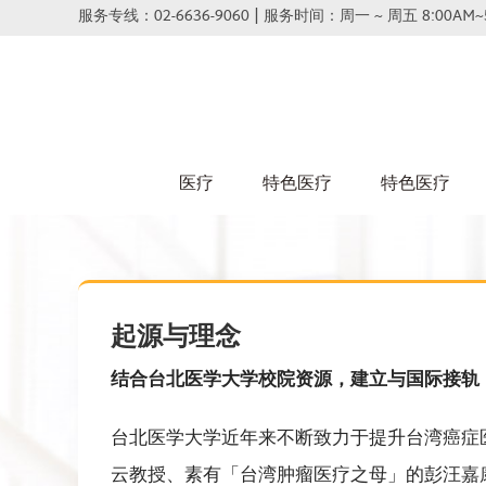
Skip
服务专线：02-6636-9060 | 服务时间：周一 ~ 周五 8:00AM~
to
content
医疗
特色医疗
特色医疗
起源与理念
结合台北医学大学校院资源，建立与国际接轨
台北医学大学近年来不断致力于提升台湾癌症
云教授、素有「台湾肿瘤医疗之母」的彭汪嘉