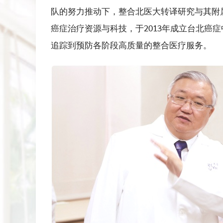
队的努力推动下，整合北医大转译研究与其附
癌症治疗资源与科技，于2013年成立台北癌
追踪到预防各阶段高质量的整合医疗服务。