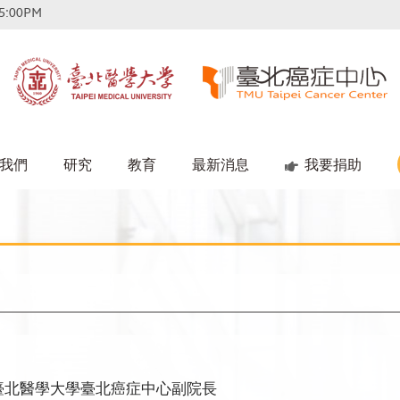
5:00PM
我們
研究
教育
最新消息
我要捐助
臺北醫學大學臺北癌症中心副院長