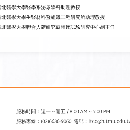
臺北醫學大學醫學系泌尿學科助理教授
臺北醫學大學生醫材料暨組織工程研究所助理教授
臺北醫學大學聯合人體研究處臨床試驗研究中心副主任
服務時間：週一 ~ 週五 / 8:00 AM ~ 5:00 PM
服務專線：(02)6636-9060 電郵：itcc@h.tmu.edu.t