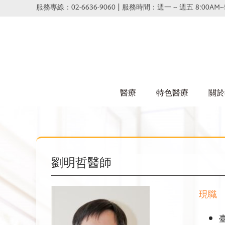
Skip
服務專線：02-6636-9060 | 服務時間：週一 ~ 週五 8:00AM~
to
content
醫療
特色醫療
關於
劉明哲醫師
現職