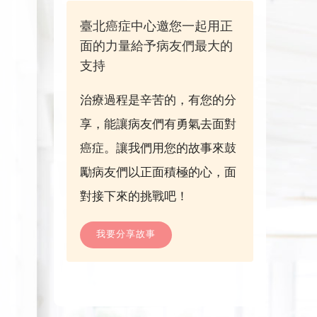
臺北癌症中心邀您一起用正
面的力量給予病友們最大的
支持
治療過程是辛苦的，有您的分
享，能讓病友們有勇氣去面對
癌症。讓我們用您的故事來鼓
勵病友們以正面積極的心，面
對接下來的挑戰吧！
我要分享故事