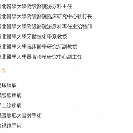
臺北醫學大學附設醫院泌尿科主任
臺北醫學大學附設醫院臨床研究中心執行長
臺北醫學大學附設醫院泌尿科專任主治醫師
臺北醫學大學牙體技術學系教授
臺北醫學大學臨床醫學研究所副教授
臺北醫學大學器官移植研究中心副主任
專長
泌尿腫瘤
攝護腺疾病
腎上線疾病
攝護腺肥大雷射手術
內視鏡手術