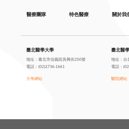
醫療團隊
特色醫療
關於我
臺北醫學大學
臺北醫
地址：臺北市信義區吳興街250號
地址：台
電話：(02)2736-1661
電話：(02)
大學網站
醫院網站