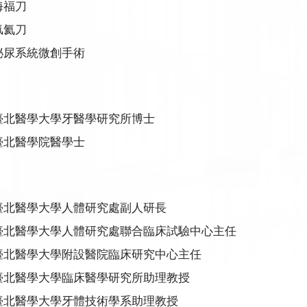
海福刀
氬氦刀
泌尿系統微創手術
臺北醫學大學牙醫學研究所博士
臺北醫學院醫學士
臺北醫學大學人體研究處副人研長
臺北醫學大學人體研究處聯合臨床試驗中心主任
臺北醫學大學附設醫院臨床研究中心主任
臺北醫學大學臨床醫學研究所助理教授
臺北醫學大學牙體技術學系助理教授