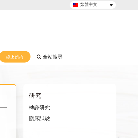
繁體中文
線上預約
研究
轉譯研究
臨床試驗