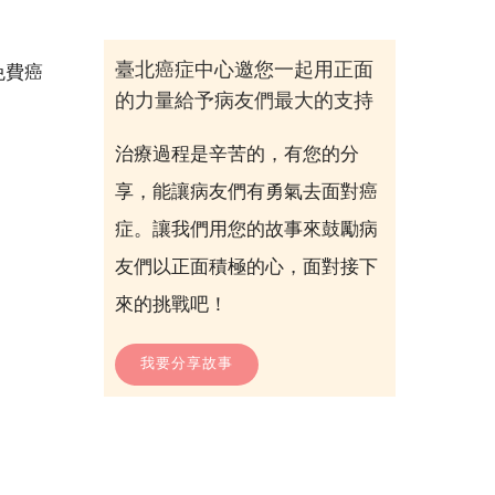
臺北癌症中心邀您一起用正面
免費癌
的力量給予病友們最大的支持
治療過程是辛苦的，有您的分
享，能讓病友們有勇氣去面對癌
症。讓我們用您的故事來鼓勵病
友們以正面積極的心，面對接下
來的挑戰吧！
我要分享故事