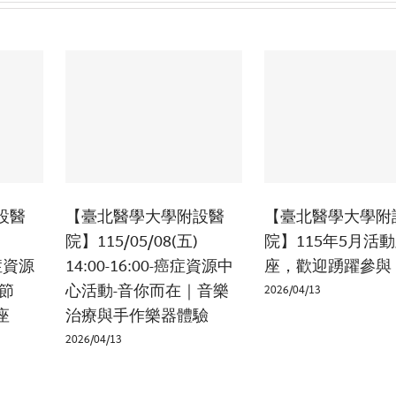
設醫
【臺北醫學大學附設醫
【臺北醫學大學附
院】115/05/08(五)
院】115年5月活
癌症資源
14:00-16:00-癌症資源中
座，歡迎踴躍參與
節
心活動-音你而在｜音樂
2026/04/13
座
治療與手作樂器體驗
2026/04/13