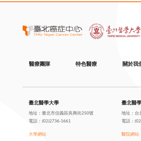
醫療團隊
特色醫療
關於我
臺北醫學大學
臺北醫
地址：臺北市信義區吳興街250號
地址：台
電話：(02)2736-1661
電話：(02)
大學網站
醫院網站