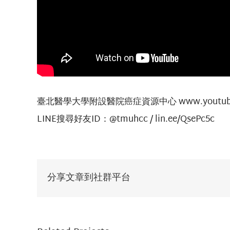
臺北醫學大學附設醫院癌症資源中心 www.youtube.
LINE搜尋好友ID：@tmuhcc / lin.ee/QsePc5c
分享文章到社群平台