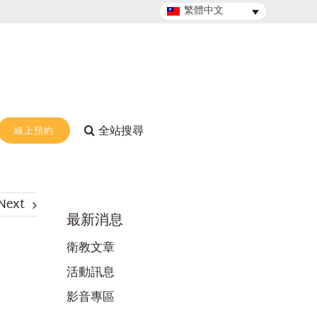
繁體中文
線上預約
Next
最新消息
衛教文章
活動訊息
影音專區