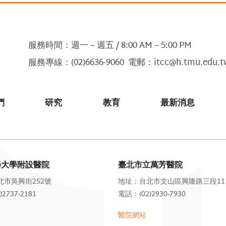
服務時間：週一 ~ 週五 / 8:00 AM ~ 5:00 PM
服務專線：(02)6636-9060 電郵：itcc@h.tmu.edu.t
們
研究
教育
最新消息
學大學附設醫院
臺北市立萬芳醫院
北市吳興街252號
地址：台北市文山區興隆路三段11
2737-2181
電話：(02)2930-7930
醫院網站