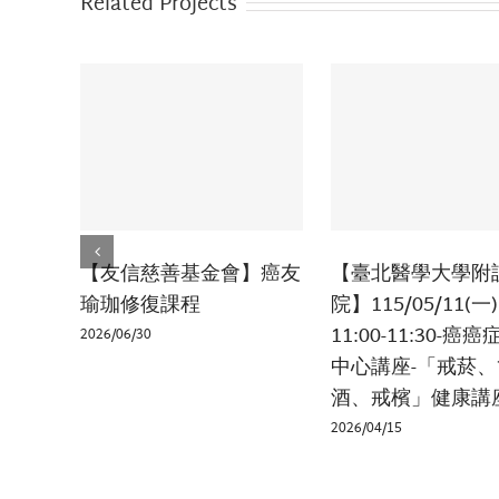
Related Projects
【友信慈善基金會】癌友
【臺北醫學大學附
瑜珈修復課程
院】115/05/11(一)
11:00-11:30-癌
2026/06/30
中心講座-「戒菸、
酒、戒檳」健康講
2026/04/15