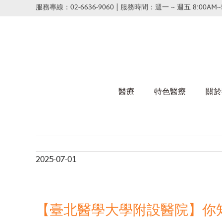
Skip
服務專線：02-6636-9060 | 服務時間：週一 ~ 週五 8:00AM~
to
content
醫療
特色醫療
關於
2025-07-01
【臺北醫學大學附設醫院】你