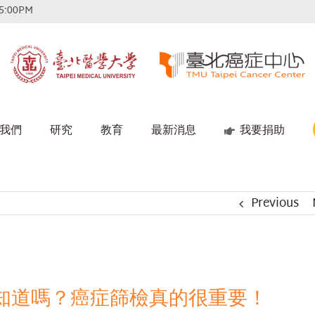
5:00PM
我們
研究
教育
最新消息
我要捐助
Previous
知道嗎？癌症篩檢真的很重要！