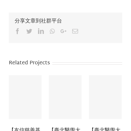
分享文章到社群平台
Facebook
Twitter
LinkedIn
Whatsapp
Google+
Email
Related Projects
【友信慈善基
【臺北醫學大
【臺北醫學大