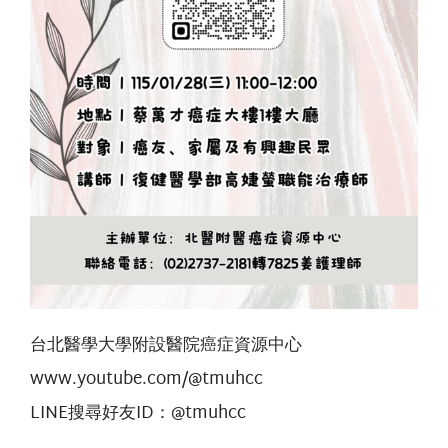
台北醫學大學附設醫院癌症資源中心
www.youtube.com/@tmuhcc
LINE搜尋好友ID：@tmuhcc