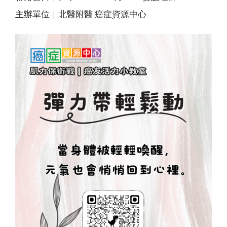
主辦單位｜北醫附醫 癌症資源中心