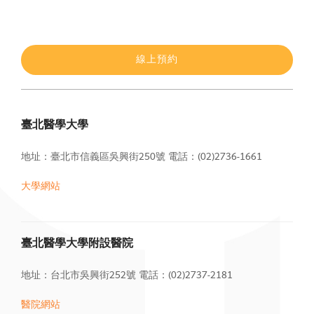
線上預約
臺北醫學大學
地址：臺北市信義區吳興街250號
電話：(02)2736-1661
大學網站
臺北醫學大學附設醫院
地址：台北市吳興街252號
電話：(02)2737-2181
醫院網站