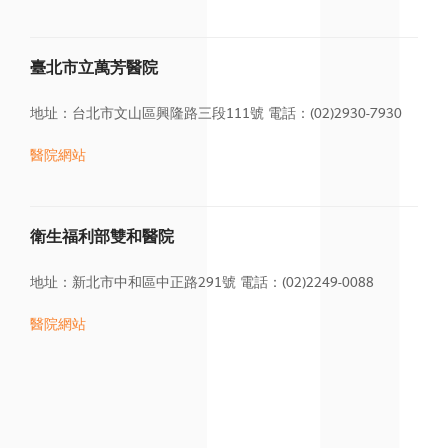
臺北市立萬芳醫院
地址：台北市文山區興隆路三段111號
電話：(02)2930-7930
醫院網站
衛生福利部雙和醫院
地址：新北市中和區中正路291號
電話：(02)2249-0088
醫院
網站