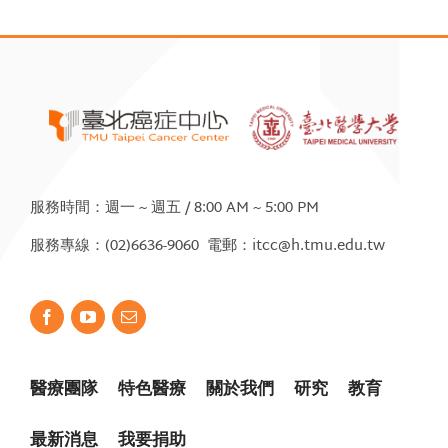
服務時間：週一 ~ 週五 / 8:00 AM ~ 5:00 PM
服務專線：(02)6636-9060 電郵：itcc@h.tmu.edu.tw
醫療團隊
特色醫療
關於我們
研究
教育
最新消息
我要捐助