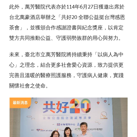
此外，萬芳醫院代表亦於114年6月27日獲邀出席於
台北萬豪酒店舉辦之「共好20 全聯公益挺台灣感恩
茶會」，並獲頒合作感謝證書與紀念獎座，以肯定
雙方共同推動公益、守護弱勢族群的用心與努力。
未來，臺北市立萬芳醫院將持續秉持「以病人為中
心」之理念，結合更多社會愛心資源，致力提供更
完善且溫暖的醫療照護服務，守護病人健康，實踐
關懷社會之使命。