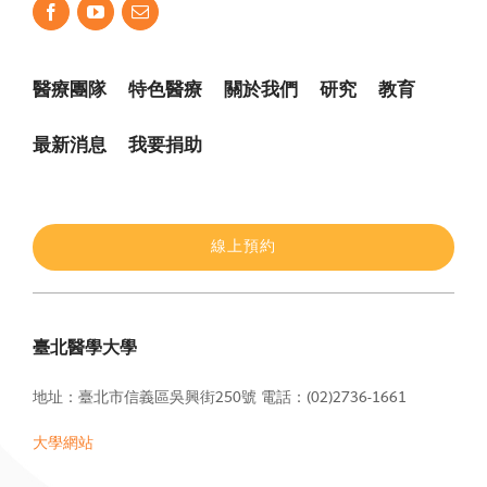
醫療團隊
特色醫療
關於我們
研究
教育
最新消息
我要捐助
線上預約
臺北醫學大學
地址：臺北市信義區吳興街250號
電話：(02)2736-1661
大學網站