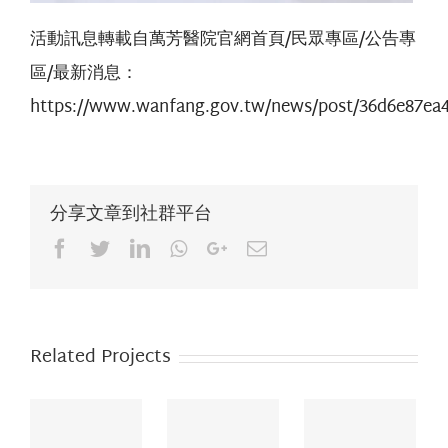
活動訊息轉載自萬芳醫院官網首頁/民眾專區/公告專
區/最新消息：
https://www.wanfang.gov.tw/news/post/36d6e87ea
分享文章到社群平台
Facebook
Twitter
LinkedIn
Whatsapp
Google+
Email
Related Projects