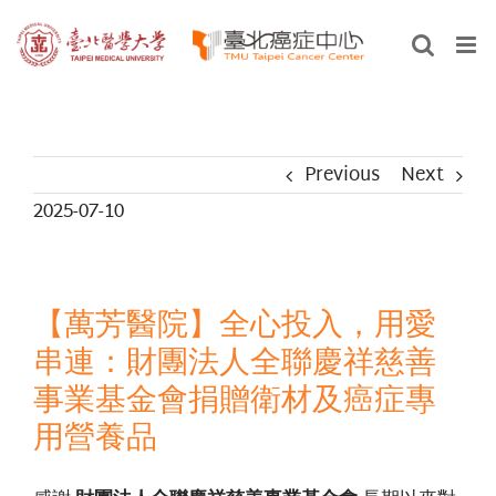
Skip
to
content
Previous
Next
2025-07-10
【萬芳醫院】全心投入，用愛
串連：財團法人全聯慶祥慈善
事業基金會捐贈衛材及癌症專
用營養品