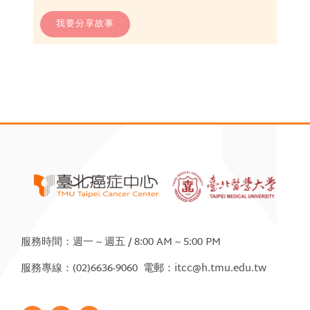
我要分享故事
服務時間：週一 ~ 週五 / 8:00 AM ~ 5:00 PM
服務專線：(02)6636-9060 電郵：itcc@h.tmu.edu.tw