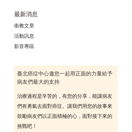
最新消息
衛教文章
活動訊息
影音專區
臺北癌症中心邀您一起用正面的力量給予
病友們最大的支持
治療過程是辛苦的，有您的分享，能讓病友
們有勇氣去面對癌症。讓我們用您的故事來
鼓勵病友們以正面積極的心，面對接下來的
挑戰吧！