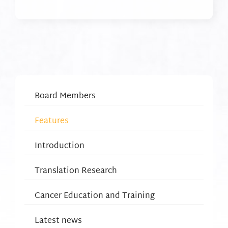
Board Members
Features
Introduction
Translation Research
Cancer Education and Training
Latest news