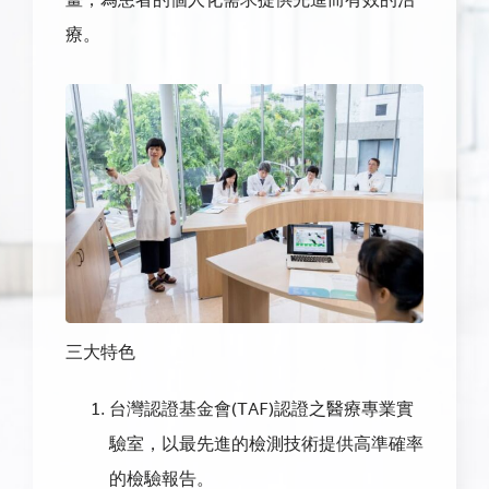
畫，為患者的個人化需求提供先進而有效的治
療。
三大特色
台灣認證基金會(TAF)認證之醫療專業實
驗室，以最先進的檢測技術提供高準確率
的檢驗報告。