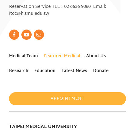
Reservation Service TEL：02-6636-9060 Email:
itcc@h.tmu.edu.tw
Medical Team
Featured Medical
About Us
Research
Education
Latest News
Donate
APPOINTMENT
TAIPEI MEDICAL UNIVERSITY