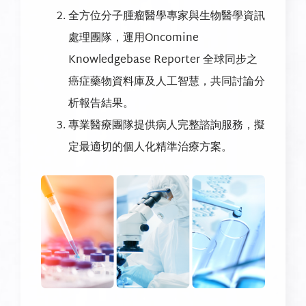
全方位分子腫瘤醫學專家與生物醫學資訊
處理團隊，運用Oncomine
Knowledgebase Reporter 全球同步之
癌症藥物資料庫及人工智慧，共同討論分
析報告結果。
專業醫療團隊提供病人完整諮詢服務，擬
定最適切的個人化精準治療方案。