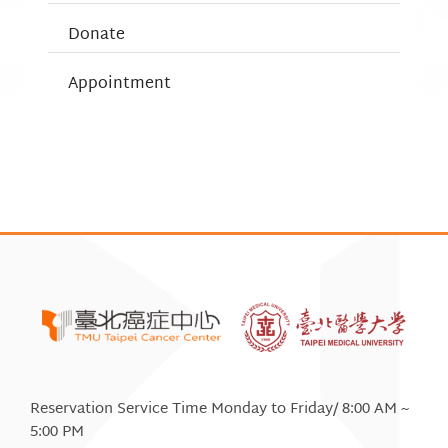
Donate
Appointment
Reservation Service Time Monday to Friday/ 8:00 AM ~
5:00 PM