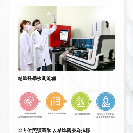
精準醫學檢測流程
全方位照護團隊 以精準醫療為指標