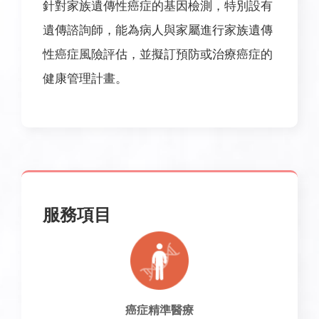
針對家族遺傳性癌症的基因檢測，特別設有
遺傳諮詢師，能為病人與家屬進行家族遺傳
性癌症風險評估，並擬訂預防或治療癌症的
健康管理計畫。
服務項目
癌症精準醫療