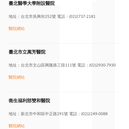
臺北醫學大學附設醫院
地址：台北市吳興街252號
電話：(02)2737-2181
醫院網站
臺北市立萬芳醫院
地址：台北市文山區興隆路三段111號
電話：(02)2930-7930
醫院網站
衛生福利部雙和醫院
地址：新北市中和區中正路291號
電話：(02)2249-0088
醫院
網站