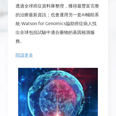
透過全球癌症資料庫整理，獲得最豐富完整
的治療最新資訊；也會運用另一套AI輔助系
統-Watson for Genomics協助癌症病人找
出全球包括試驗中適合藥物的基因檢測服
務。
閱讀更多