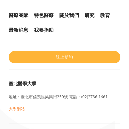
醫療團隊
特色醫療
關於我們
研究
教育
最新消息
我要捐助
線上預約
臺北醫學大學
地址：臺北市信義區吳興街250號
電話：(02)2736-1661
大學網站