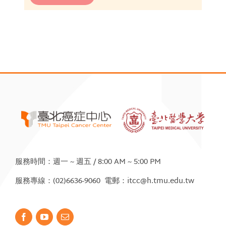
服務時間：週一 ~ 週五 / 8:00 AM ~ 5:00 PM
服務專線：(02)6636-9060 電郵：itcc@h.tmu.edu.tw