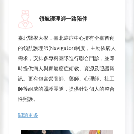
領航護理師一路陪伴
臺北醫學大學．臺北癌症中心擁有全臺首創
的領航護理師(Navigator)制度，主動依病人
需求，安排多專科團隊進行聯合門診，並即
時提供病人與家屬癌症衛教、資源及照護資
訊。更有包含營養師、藥師、心理師、社工
師等組成的照護團隊，提供針對個人的整合
性照護。
閱讀更多