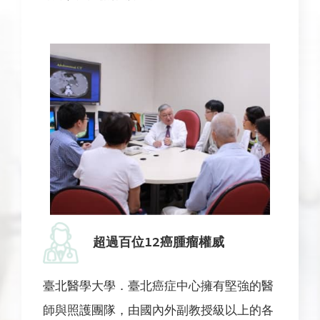
超過百位12癌腫瘤權威
臺北醫學大學．臺北癌症中心擁有堅強的醫
師與照護團隊，由國內外副教授級以上的各