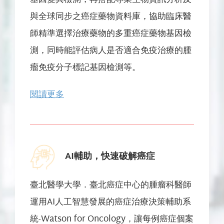
與全球同步之癌症藥物資料庫，協助臨床醫
師精準選擇治療藥物的多重癌症藥物基因檢
測，同時能評估病人是否適合免疫治療的腫
瘤免疫分子標記基因檢測等。
閱讀更多
AI輔助，快速破解癌症
臺北醫學大學．臺北癌症中心的腫瘤科醫師
運用AI人工智慧發展的癌症治療決策輔助系
統-Watson for Oncology，讓每例癌症個案