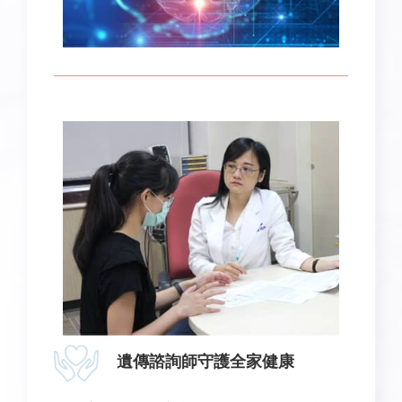
遺傳諮詢師守護全家健康