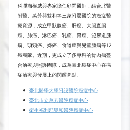
科腫瘤權威與專家擔任顧問醫師，結合北醫
附醫、萬芳與雙和等三家附屬醫院的
癌症
醫
療資源，成立甲狀腺癌、肝癌、大腸直腸
癌、肺癌、淋巴癌、乳癌、胃癌、泌尿道腫
瘤、頭頸癌、婦癌、食道癌與兒童腫瘤等12
癌團隊。近期，更成立了多專科的骨肉瘤整
合治療與照護團隊，成為臺北癌症中心在癌
症治療與發展上的閃耀亮點。
臺北醫學大學附設醫院癌症中心
臺北市立萬芳醫院癌症中心
衛生福利部雙和醫院癌症中心