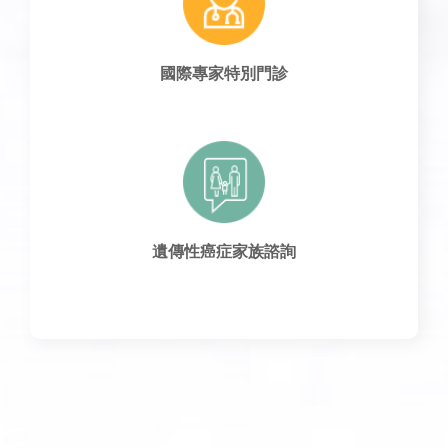
國際專家特別門診
遺傳性癌症家族諮詢