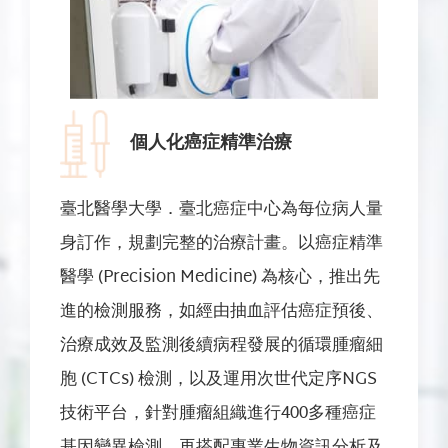
個人化癌症精準治療
臺北醫學大學．臺北癌症中心為每位病人量
身訂作，規劃完整的治療計畫。以癌症精準
醫學 (Precision Medicine) 為核心，推出先
進的檢測服務，如經由抽血評估癌症預後、
治療成效及監測後續病程發展的循環腫瘤細
胞 (CTCs) 檢測，以及運用次世代定序NGS
技術平台，針對腫瘤組織進行400多種癌症
基因變異檢測，再搭配專業生物資訊分析及