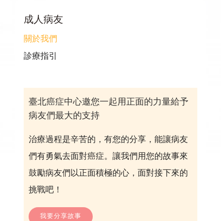
成人病友
關於我們
診療指引
臺北癌症中心邀您一起用正面的力量給予
病友們最大的支持
治療過程是辛苦的，有您的分享，能讓病友
們有勇氣去面對癌症。讓我們用您的故事來
鼓勵病友們以正面積極的心，面對接下來的
挑戰吧！
我要分享故事