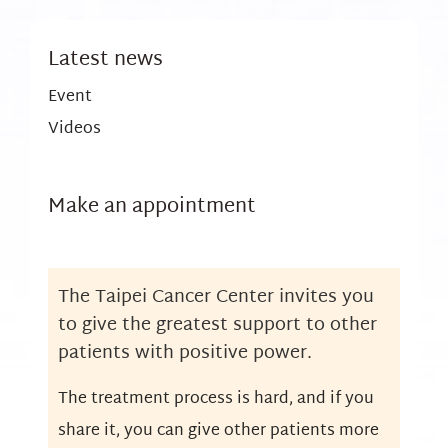
Latest news
Event
Videos
Make an appointment
The Taipei Cancer Center invites you
to give the greatest support to other
patients with positive power.
The treatment process is hard, and if you
share it, you can give other patients more