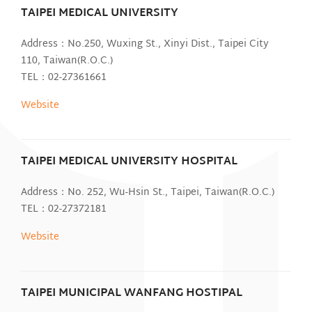
TAIPEI MEDICAL UNIVERSITY
Address：No.250, Wuxing St., Xinyi Dist., Taipei City
110, Taiwan(R.O.C.)
TEL：02-27361661
Website
TAIPEI MEDICAL UNIVERSITY HOSPITAL
Address：No. 252, Wu-Hsin St., Taipei, Taiwan(R.O.C.)
TEL：02-27372181
Website
TAIPEI MUNICIPAL WANFANG HOSTIPAL