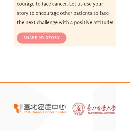
courage to face cancer. Let us use your
story to encourage other patients to face
the next challenge with a positive attitude!
SHARE MY STORY